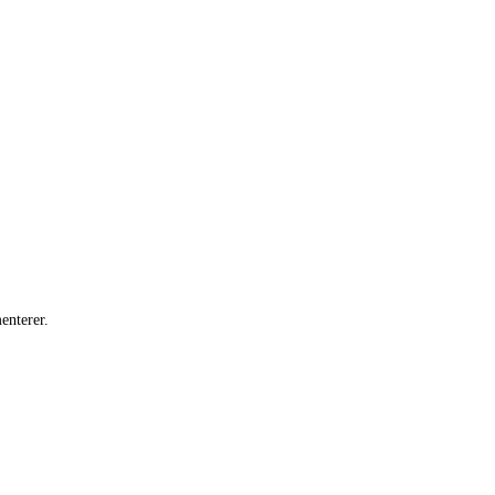
enterer.