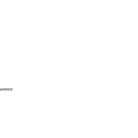
enterer.