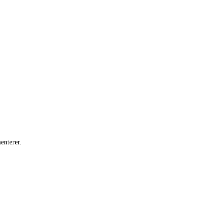
enterer.