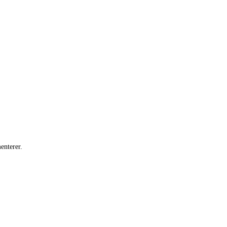
enterer.