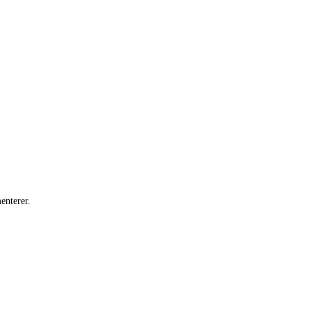
enterer.