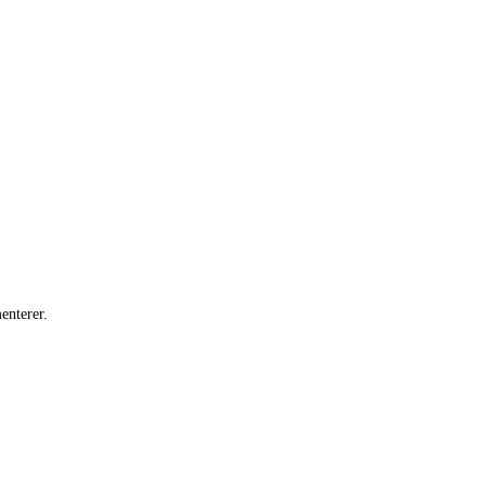
enterer.