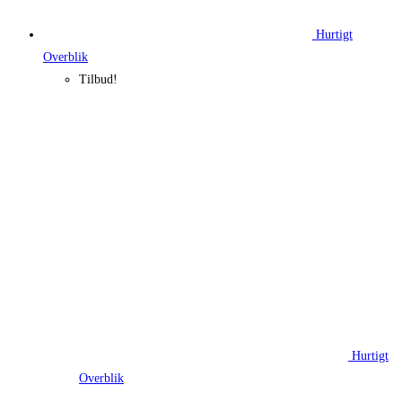
Hurtigt
Overblik
Tilbud!
Hurtigt
Overblik