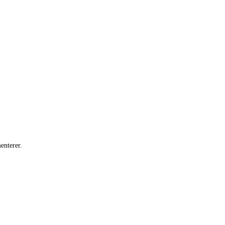
enterer.