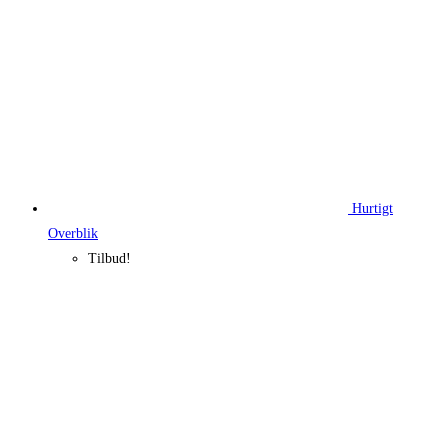
Hurtigt
Overblik
Tilbud!