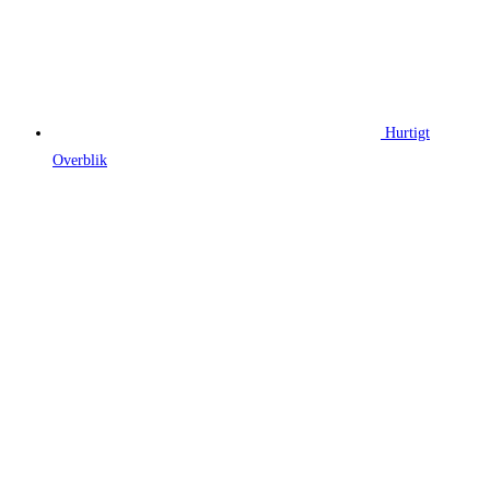
Hurtigt
Overblik