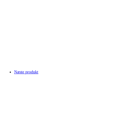
Næste produkt