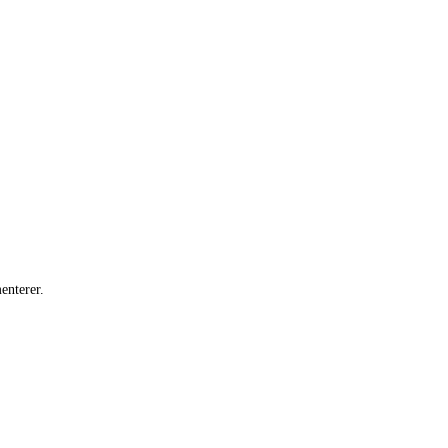
enterer.