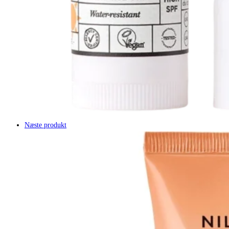
Næste produkt