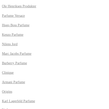
Ole Henriksen Produkter
Parfume Versace
Hugo Boss Parfume
Kenzo Parfume
Nilens Jord
Marc Jacobs Parfume
Burberry Parfume
Clinique
Armani Parfume
Origins
Karl Lagerfeld Parfume