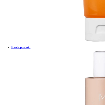
Næste produkt