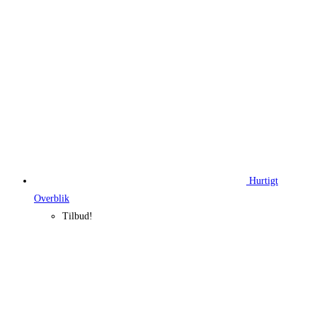
Hurtigt
Overblik
Tilbud!