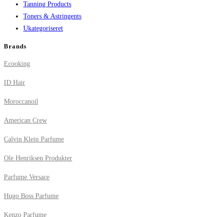
Tanning Products
Toners & Astringents
Ukategoriseret
Brands
Ecooking
ID Hair
Moroccanoil
American Crew
Calvin Klein Parfume
Ole Henriksen Produkter
Parfume Versace
Hugo Boss Parfume
Kenzo Parfume