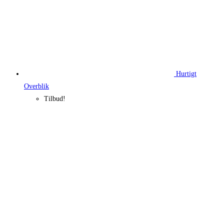
Hurtigt
Overblik
Tilbud!