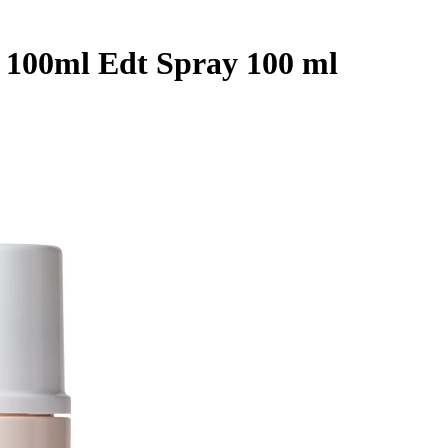
 100ml Edt Spray 100 ml