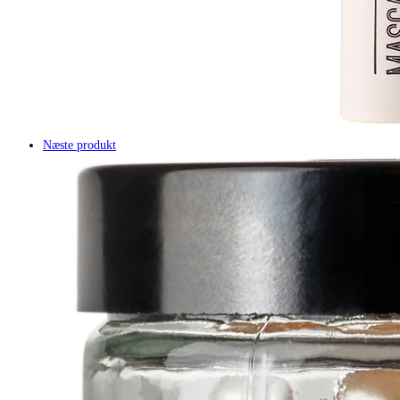
Næste produkt