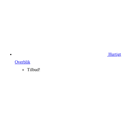
Hurtigt
Overblik
Tilbud!