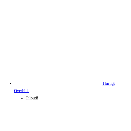
Hurtigt
Overblik
Tilbud!