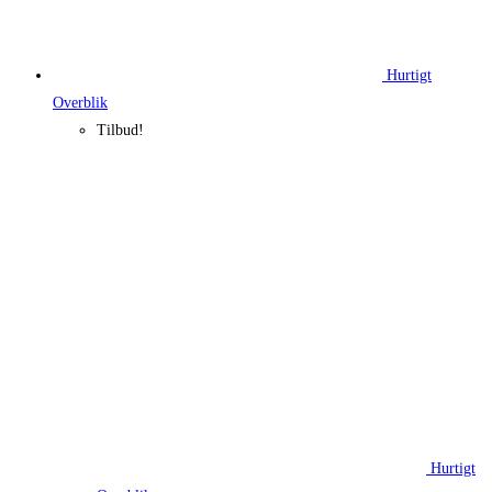
Hurtigt
Overblik
Tilbud!
Hurtigt