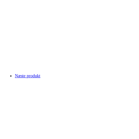
Næste produkt