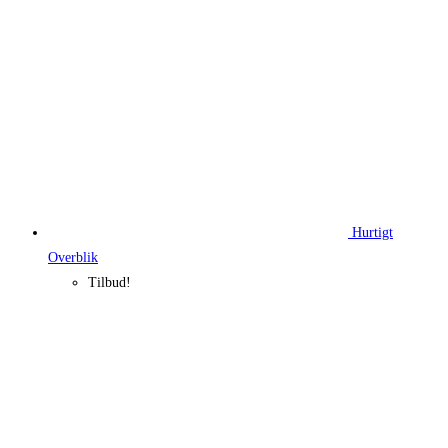
Hurtigt
Overblik
Tilbud!