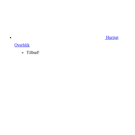
Hurtigt
Overblik
Tilbud!