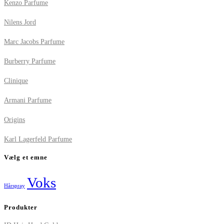
Kenzo Parfume
Nilens Jord
Marc Jacobs Parfume
Burberry Parfume
Clinique
Armani Parfume
Origins
Karl Lagerfeld Parfume
Vælg et emne
Voks
Hårspray
Produkter