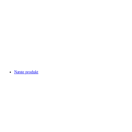
Næste produkt