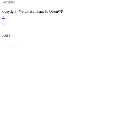
Artikler
Copyright - WordPress Theme by OceanWP
×
×
Kurv