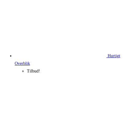
Hurtigt
Overblik
Tilbud!