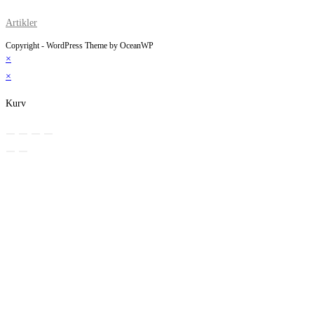
Artikler
Copyright - WordPress Theme by OceanWP
×
×
Kurv