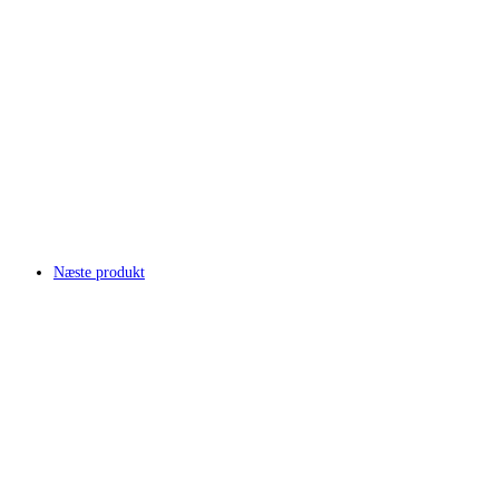
Næste produkt