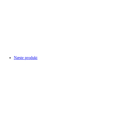
Næste produkt