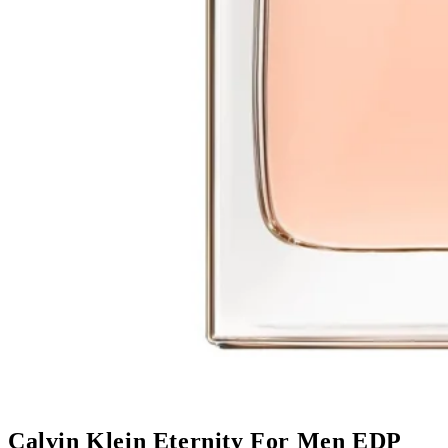
Calvin Klein Eternity For Men EDP