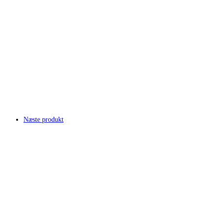
Næste produkt