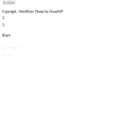
Artikler
Copyright - WordPress Theme by OceanWP
×
×
Kurv