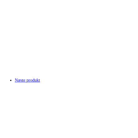
Næste produkt