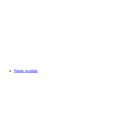
Næste produkt