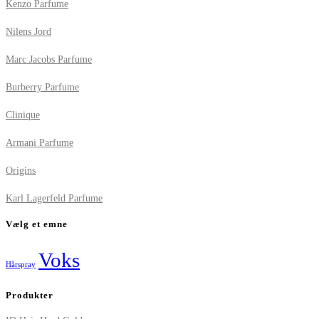
Kenzo Parfume
Nilens Jord
Marc Jacobs Parfume
Burberry Parfume
Clinique
Armani Parfume
Origins
Karl Lagerfeld Parfume
Vælg et emne
Voks
Hårspray
Produkter