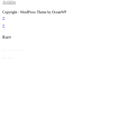
Artikler
Copyright - WordPress Theme by OceanWP
×
×
Kurv