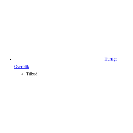
Hurtigt
Overblik
Tilbud!