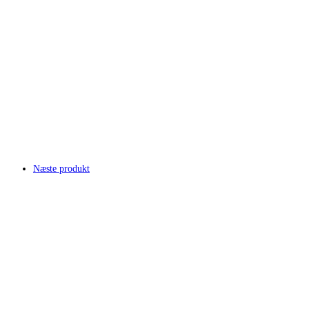
Næste produkt