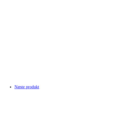
Næste produkt