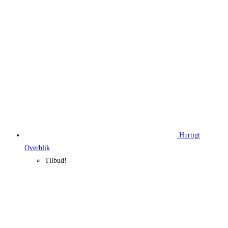
Hurtigt
Overblik
Tilbud!