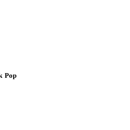
nk Pop