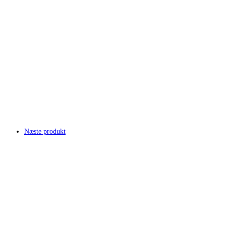
Næste produkt