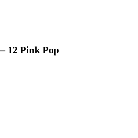
 – 12 Pink Pop