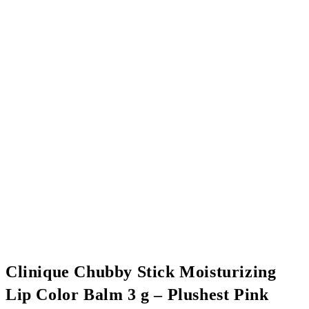
Clinique Chubby Stick Moisturizing
Lip Color Balm 3 g – Plushest Pink