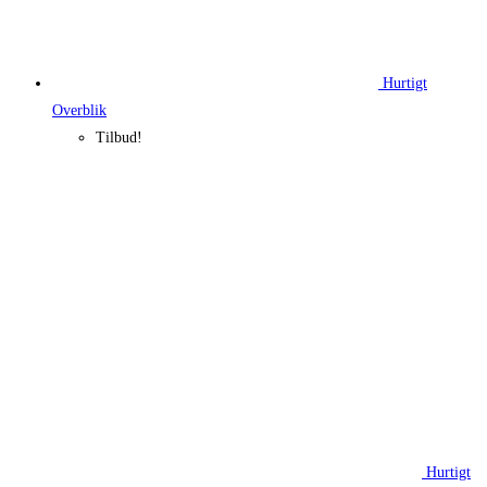
Hurtigt
Overblik
Tilbud!
Hurtigt