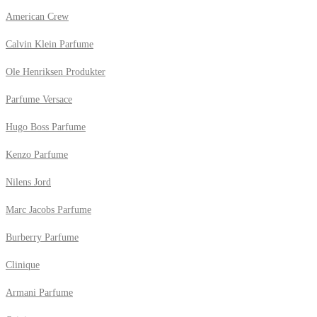
American Crew
Calvin Klein Parfume
Ole Henriksen Produkter
Parfume Versace
Hugo Boss Parfume
Kenzo Parfume
Nilens Jord
Marc Jacobs Parfume
Burberry Parfume
Clinique
Armani Parfume