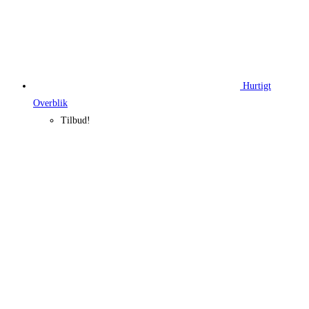
Hurtigt
Overblik
Tilbud!