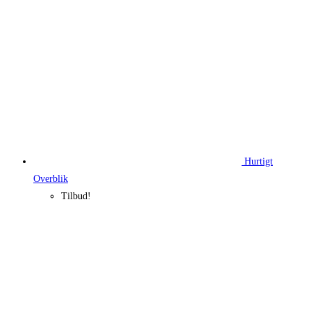
Hurtigt
Overblik
Tilbud!