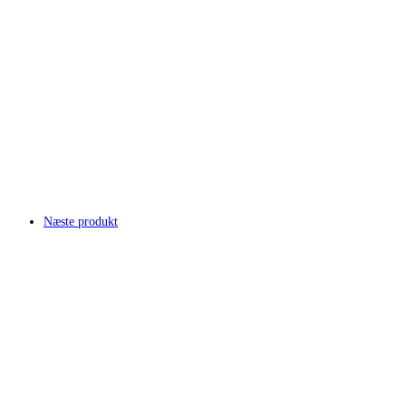
Næste produkt