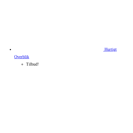
Hurtigt
Overblik
Tilbud!