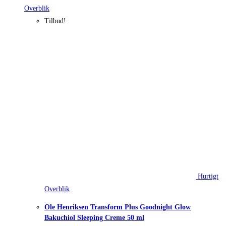
Overblik
Tilbud!
Hurtigt
Overblik
Ole Henriksen Transform Plus Goodnight Glow
Bakuchiol Sleeping Creme 50 ml