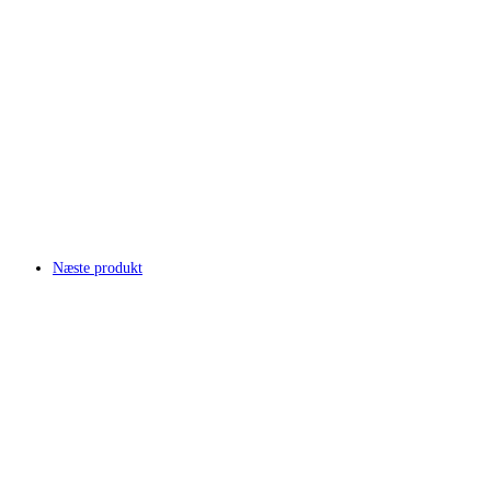
Næste produkt