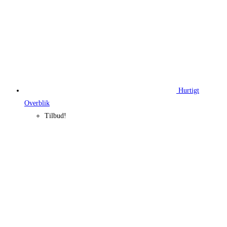
Hurtigt
Overblik
Tilbud!