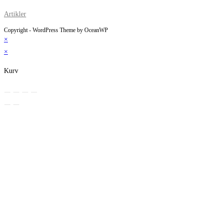
Artikler
Copyright - WordPress Theme by OceanWP
×
×
Kurv