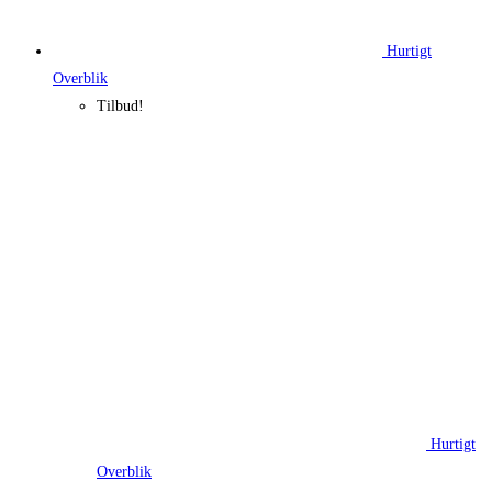
Hurtigt
Overblik
Tilbud!
Hurtigt
Overblik