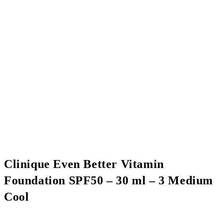
Clinique Even Better Vitamin
Foundation SPF50 – 30 ml – 3 Medium
Cool