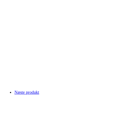
Næste produkt