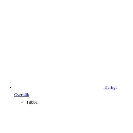
Hurtigt
Overblik
Tilbud!