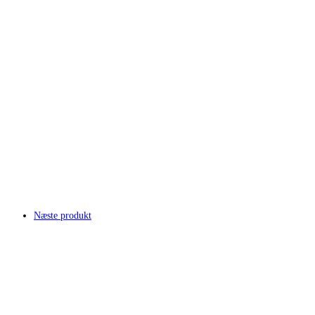
Næste produkt