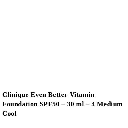
Clinique Even Better Vitamin
Foundation SPF50 – 30 ml – 4 Medium
Cool