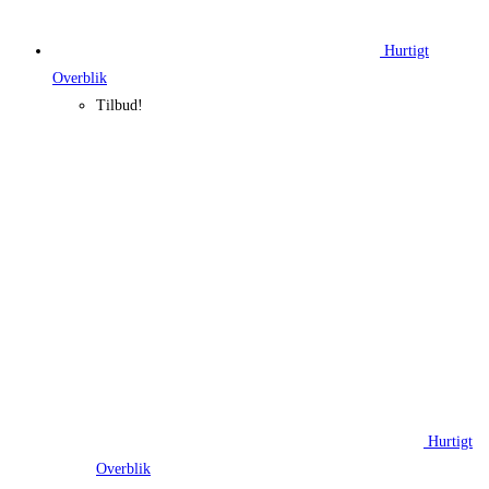
Hurtigt
Overblik
Tilbud!
Hurtigt
Overblik