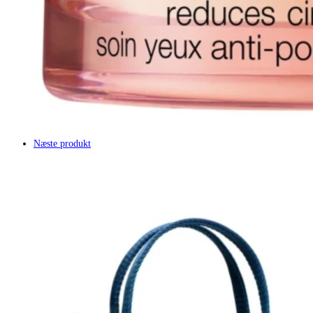
Næste produkt