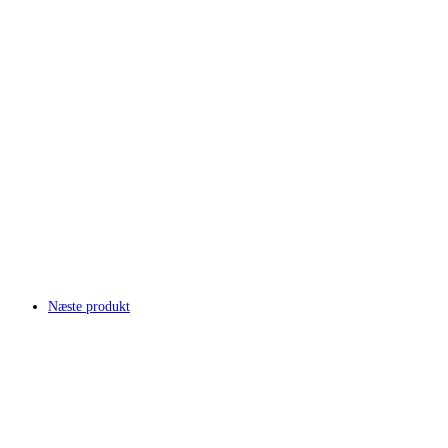
Næste produkt