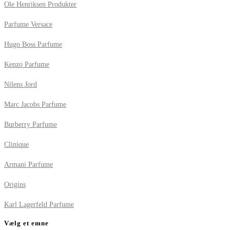
Ole Henriksen Produkter
Parfume Versace
Hugo Boss Parfume
Kenzo Parfume
Nilens Jord
Marc Jacobs Parfume
Burberry Parfume
Clinique
Armani Parfume
Origins
Karl Lagerfeld Parfume
Vælg et emne