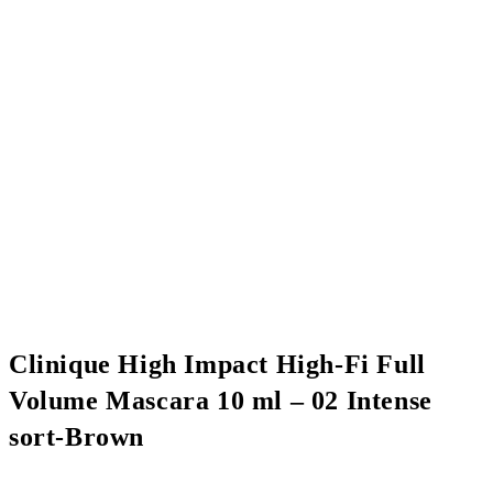
Clinique High Impact High-Fi Full
Volume Mascara 10 ml – 02 Intense
sort-Brown