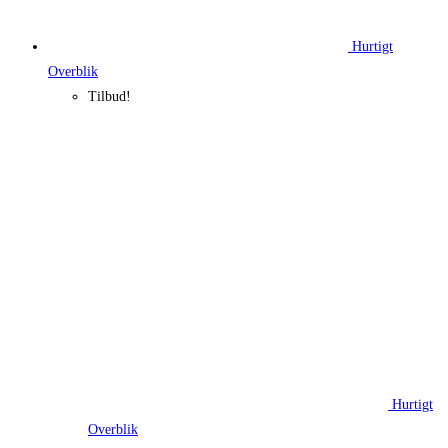
Hurtigt
Overblik
Tilbud!
Hurtigt
Overblik