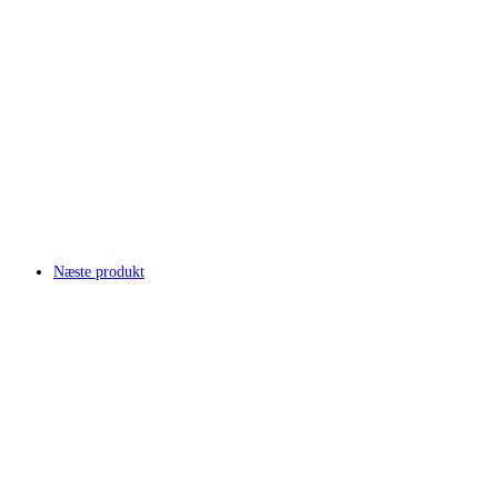
Næste produkt