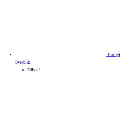
Hurtigt
Overblik
Tilbud!