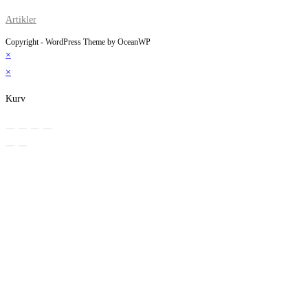
Artikler
Copyright - WordPress Theme by OceanWP
×
×
Kurv