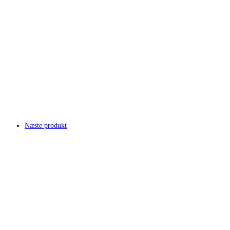
Næste produkt