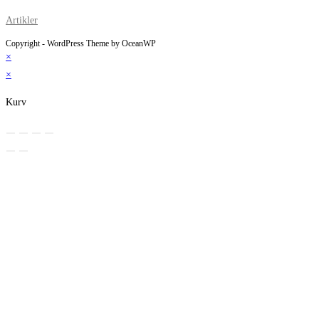
Artikler
Copyright - WordPress Theme by OceanWP
×
×
Kurv