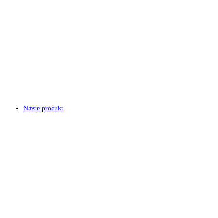
Næste produkt