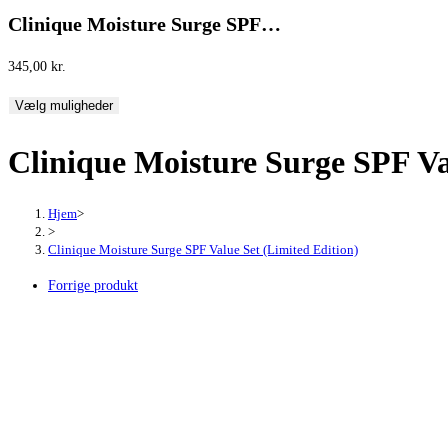
Clinique Moisture Surge SPF…
345,00
kr.
Vælg muligheder
Clinique Moisture Surge SPF Va
Hjem
>
>
Clinique Moisture Surge SPF Value Set (Limited Edition)
Forrige produkt