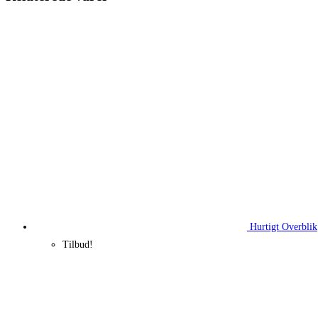
Hurtigt Overblik
Tilbud!