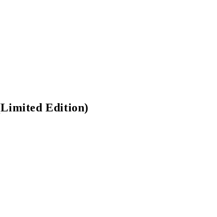
(Limited Edition)