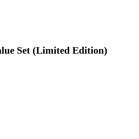
lue Set (Limited Edition)