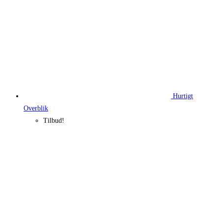
Hurtigt
Overblik
Tilbud!