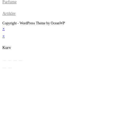
Parfume
Artikler
Copyright - WordPress Theme by OceanWP
×
×
Kurv