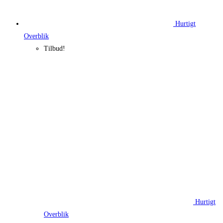
Hurtigt
Overblik
Tilbud!
Hurtigt
Overblik