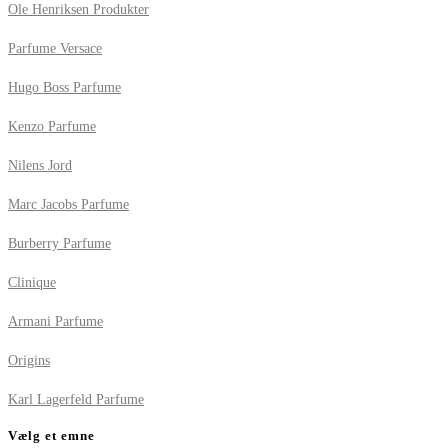
Ole Henriksen Produkter
Parfume Versace
Hugo Boss Parfume
Kenzo Parfume
Nilens Jord
Marc Jacobs Parfume
Burberry Parfume
Clinique
Armani Parfume
Origins
Karl Lagerfeld Parfume
Vælg et emne