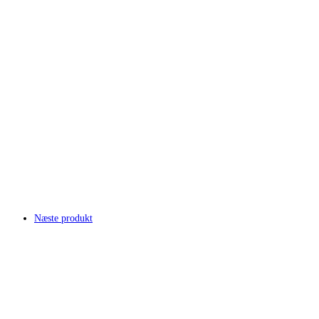
Næste produkt