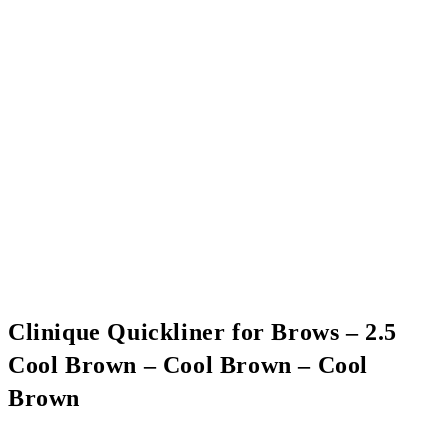
Clinique Quickliner for Brows – 2.5
Cool Brown – Cool Brown – Cool
Brown