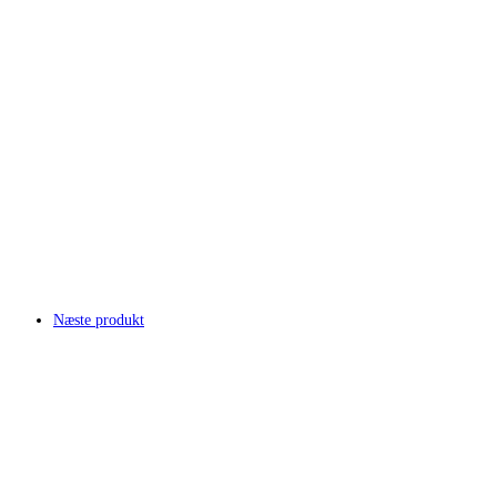
Næste produkt