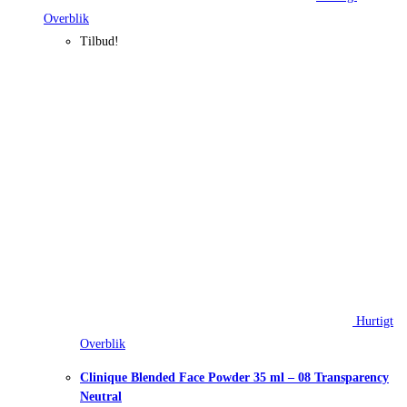
Overblik
Tilbud!
Hurtigt
Overblik
Clinique Blended Face Powder 35 ml – 08 Transparency
Neutral