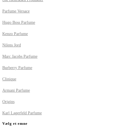
Parfume Versace
Hugo Boss Parfume
Kenzo Parfume
Nilens Jord
Marc Jacobs Parfume
Burberry Parfume
Clinique
Armani Parfume
Origins
Karl Lagerfeld Parfume
Vælg et emne