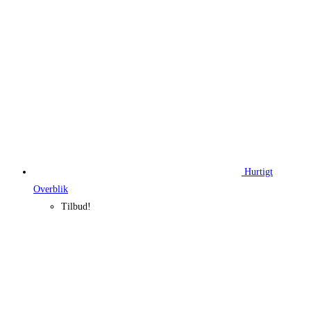
Hurtigt
Overblik
Tilbud!