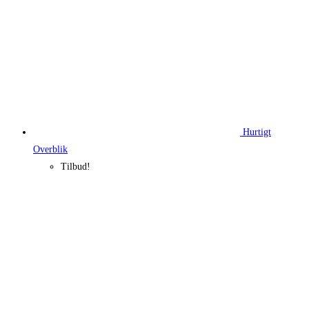
Hurtigt
Overblik
Tilbud!