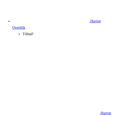
Hurtigt
Overblik
Tilbud!
Hurtigt