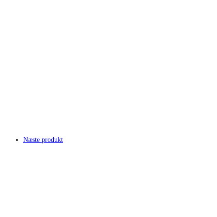
Næste produkt