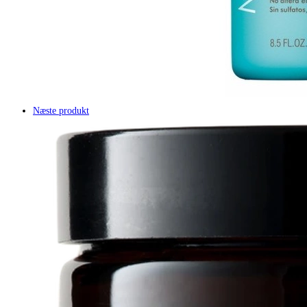
Næste produkt