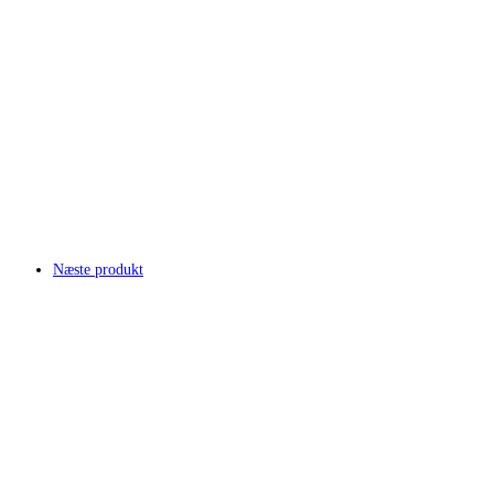
Næste produkt