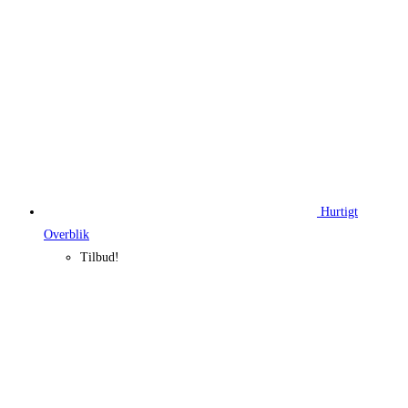
Hurtigt
Overblik
Tilbud!