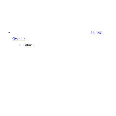
Hurtigt
Overblik
Tilbud!