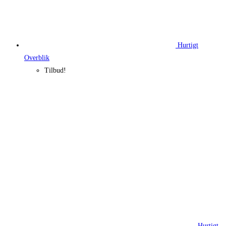
Hurtigt
Overblik
Tilbud!
Hurtigt