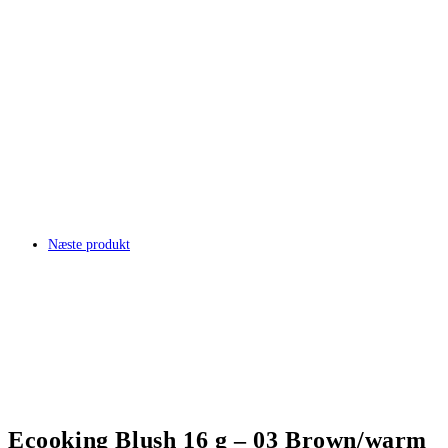
Næste produkt
Ecooking Blush 16 g – 03 Brown/warm