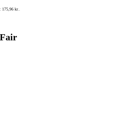
: 175,96 kr..
Fair