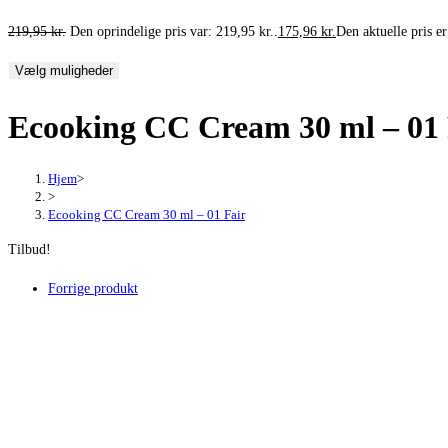
219,95
kr.
Den oprindelige pris var: 219,95 kr..
175,96
kr.
Den aktuelle pris er
Vælg muligheder
Ecooking CC Cream 30 ml – 01 
Hjem
>
>
Ecooking CC Cream 30 ml – 01 Fair
Tilbud!
Forrige produkt