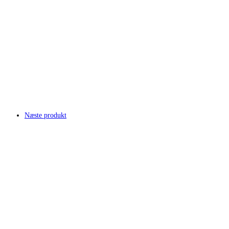
Næste produkt