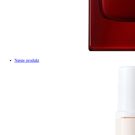
Næste produkt