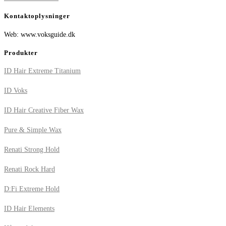
Kontaktoplysninger
Web: www.voksguide.dk
Produkter
ID Hair Extreme Titanium
ID Voks
ID Hair Creative Fiber Wax
Pure & Simple Wax
Renati Strong Hold
Renati Rock Hard
D:Fi Extreme Hold
ID Hair Elements