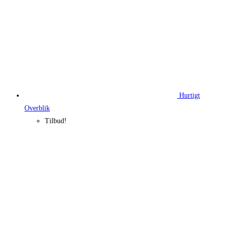
Hurtigt
Overblik
Tilbud!