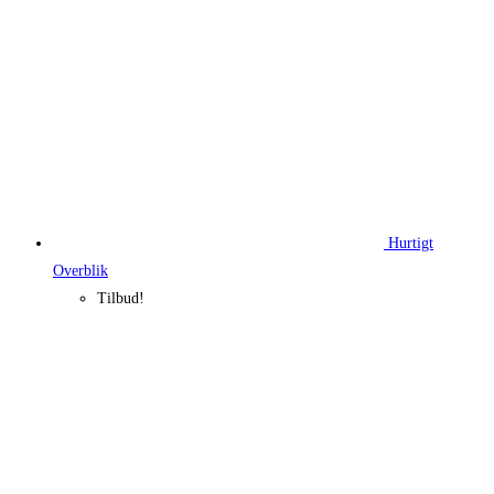
Hurtigt
Overblik
Tilbud!