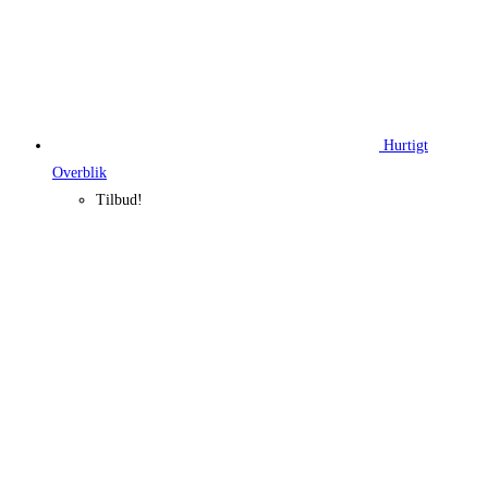
Hurtigt
Overblik
Tilbud!